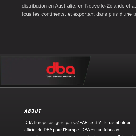
distribution en Australie, en Nouvelle-Zélande et a
tous les continents, et exportant dans plus d’une t
ABOUT
DBA Europe est géré par OZPARTS B.V., le distributeur
officiel de DBA pour l'Europe. DBA est un fabricant