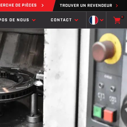
ERCHE DE PIÈCES
TROUVER UN REVENDEUR
0
POS DE NOUS
CONTACT