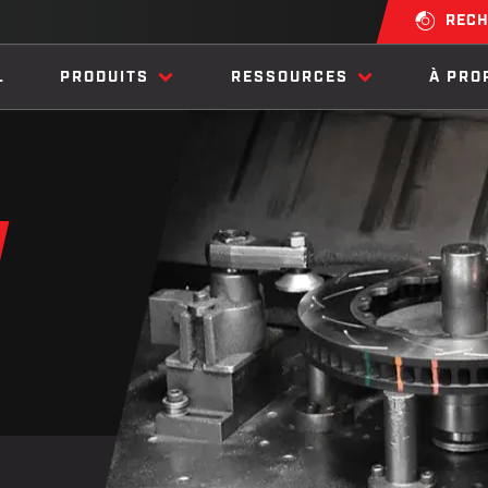
RECH
L
PRODUITS
RESSOURCES
À PRO