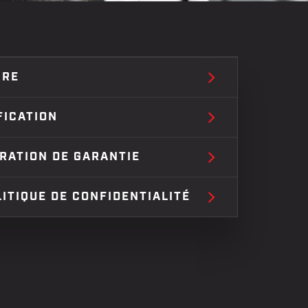
IRE
FICATION
RATION DE GARANTIE
LITIQUE DE CONFIDENTIALITÉ