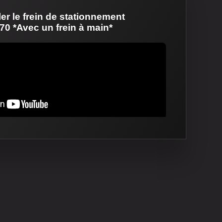
er le frein de stationnement
 70 *Avec un frein à main*