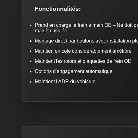
Fonctionnalités:
Prend en charge le frein à main OE – Ne doit pas
manière isolée
Montage direct par boulons avec installation pl
Maintien en côte considérablement amélioré
Maintient les rotors et plaquettes de frein OE
Options d'engagement automatique
Maintient l'ADR du véhicule