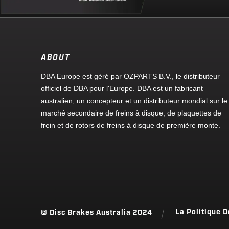
ABOUT
DBA Europe est géré par OZPARTS B.V., le distributeur
officiel de DBA pour l'Europe. DBA est un fabricant
australien, un concepteur et un distributeur mondial sur le
marché secondaire de freins à disque, de plaquettes de
frein et de rotors de freins à disque de première monte.
La Politique D
© Disc Brakes Australia 2024