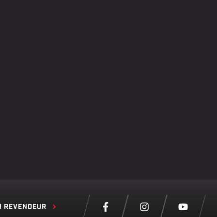
N REVENDEUR