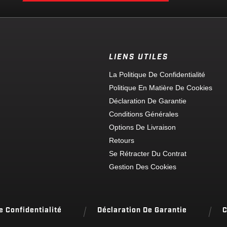
LIENS UTILES
La Politique De Confidentialité
Politique En Matière De Cookies
Déclaration De Garantie
Conditions Générales
Options De Livraison
Retours
Se Rétracter Du Contrat
Gestion Des Cookies
e Confidentialité
Déclaration De Garantie
C