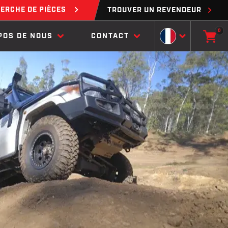
ERCHE DE PIÈCES
TROUVER UN REVENDEUR
0
POS DE NOUS
CONTACT